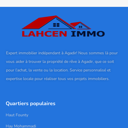
Expert immobilier indépendant à Agadir! Nous sommes là pour
vous aider à trouver la propriété de rêve à Agadir, que ce soit
pour l’achat, la vente ou la location. Service personnalisé et
expertise locale pour réaliser tous vos projets immobiliers.
Quartiers populaires
Haut Founty
Hay Mohammadi