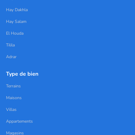
Hay Dakhla
Hay Salam
El Houda
Tilila
Adrar
Type de bien
Terrains
Maisons
Villas
Appartements
Magasins