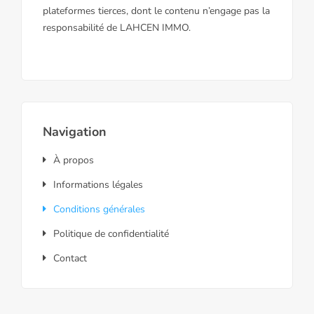
plateformes tierces, dont le contenu n’engage pas la
responsabilité de LAHCEN IMMO.
Navigation
À propos
Informations légales
Conditions générales
Politique de confidentialité
Contact