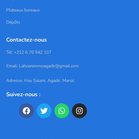
Plateaux bureaux
Dépôts
Contactez-nous
Tél: +212 6 76 942 137
Email:
Lahcenimmoagadir@gmail.com
Adresse: Hay Salam, Agadir, Maroc.
Suivez-nous :