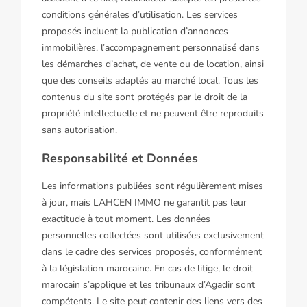
conditions générales d’utilisation. Les services
proposés incluent la publication d’annonces
immobilières, l’accompagnement personnalisé dans
les démarches d’achat, de vente ou de location, ainsi
que des conseils adaptés au marché local. Tous les
contenus du site sont protégés par le droit de la
propriété intellectuelle et ne peuvent être reproduits
sans autorisation.
Responsabilité et Données
Les informations publiées sont régulièrement mises
à jour, mais LAHCEN IMMO ne garantit pas leur
exactitude à tout moment. Les données
personnelles collectées sont utilisées exclusivement
dans le cadre des services proposés, conformément
à la législation marocaine. En cas de litige, le droit
marocain s’applique et les tribunaux d’Agadir sont
compétents. Le site peut contenir des liens vers des